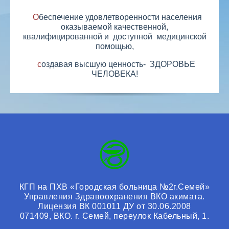
Обеспечение удовлетворенности населения
оказываемой качественной,
квалифицированной и доступной медицинской
помощью,
создавая высшую ценность- ЗДОРОВЬЕ
ЧЕЛОВЕКА!
КГП на ПХВ «Городская больница №2г.Семей»
Управления Здравоохранения ВКО акимата.
Лицензия ВК 001011 ДУ от 30.06.2008
071409, ВКО. г. Семей, переулок Кабельный, 1.