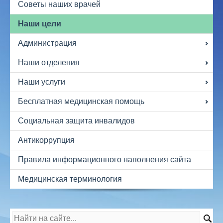
Советы наших врачей
Наши цели
Администрация
Наши отделения
Наши услуги
Бесплатная медицинская помощь
Социальная защита инвалидов
Антикоррупция
Правила информационного наполнения сайта
Медицинская терминология